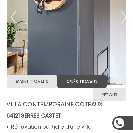
AVANT TRAVAUX
APRÈS TRAVAUX
RETOUR
VILLA CONTEMPORAINE COTEAUX
64121 SERRES CASTET
Rénovation partielle d’une villa