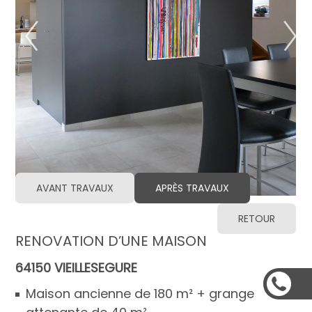
AVANT TRAVAUX
APRÈS TRAVAUX
RETOUR
RENOVATION D’UNE MAISON
64150 VIEILLESEGURE
Maison ancienne de 180 m² + grange