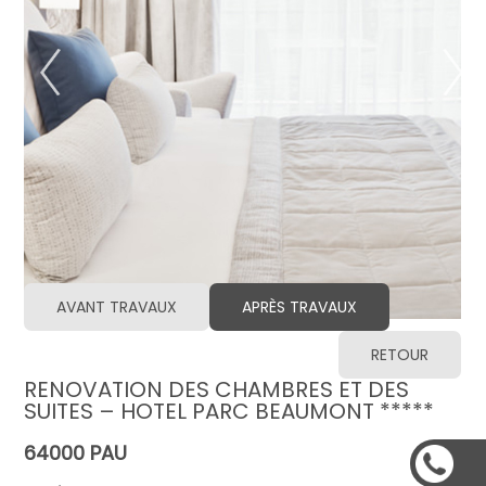
AVANT TRAVAUX
APRÈS TRAVAUX
RETOUR
RENOVATION DES CHAMBRES ET DES
SUITES – HOTEL PARC BEAUMONT *****
64000 PAU