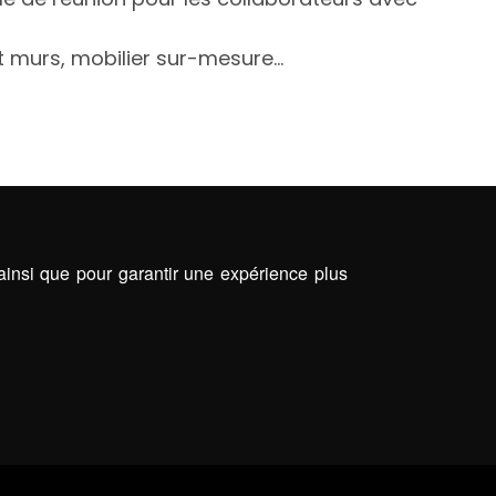
et murs, mobilier sur-mesure…
 ainsi que pour garantir une expérience plus